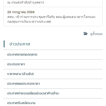
ณ กรมส่งกำลังบำรุงทหาร
20 กรกฎาคม 2569
สทบ. เข้าร่วมการประชุมหารือกับ คณะผู้แทนธนาคารโลกและ
กองทุนการเงินระหว่างประเทศ
ดูทั้งหมด
ข่าวประกาศ
ประกาศขายทอดตลาด
ประกวดราคา
ราคากลาง (อ้างอิง)
ประกาศผลประกวดราคา
ประกาศค่าธรรมเนียมล่วงเวลาค้างชำระ
ประกาศรับสมัครงาน