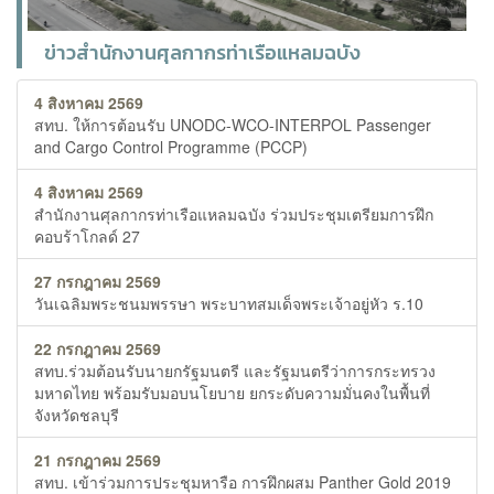
ข่าวสำนักงานศุลกากรท่าเรือแหลมฉบัง
4 สิงหาคม 2569
สทบ. ให้การต้อนรับ UNODC-WCO-INTERPOL Passenger
and Cargo Control Programme (PCCP)
4 สิงหาคม 2569
สำนักงานศุลกากรท่าเรือแหลมฉบัง ร่วมประชุมเตรียมการฝึก
คอบร้าโกลด์ 27
27 กรกฎาคม 2569
วันเฉลิมพระชนมพรรษา พระบาทสมเด็จพระเจ้าอยู่หัว ร.10
22 กรกฎาคม 2569
สทบ.ร่วมต้อนรับนายกรัฐมนตรี และรัฐมนตรีว่าการกระทรวง
มหาดไทย พร้อมรับมอบนโยบาย ยกระดับความมั่นคงในพื้นที่
จังหวัดชลบุรี
21 กรกฎาคม 2569
สทบ. เข้าร่วมการประชุมหารือ การฝึกผสม Panther Gold 2019